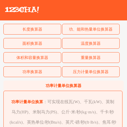
长度换算器
功、能和热量单位换算器
面积换算器
温度换算器
体积和容量换算器
重量换算器
功率换算器
压力计量单位换算器
功率计量单位换算器
功率计量单位换算
：可实现在线瓦(W)、千瓦(kW)、英制
马力(HP)、米制马力(PS)、公斤·米/秒(kg·m/s)、千卡/秒
(kcal/s)、英热单位/秒(Btu/s)、英尺·磅/秒(ft·lb/s)、焦耳/秒