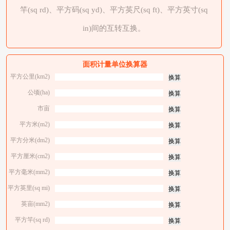
竿(sq rd)、平方码(sq yd)、平方英尺(sq ft)、平方英寸(sq
in)间的互转互换。
面积计量单位换算器
平方公里(km
2
)
公顷(ha)
市亩
平方米(m
2
)
平方分米(dm
2
)
平方厘米(cm
2
)
平方毫米(mm
2
)
平方英里(sq mi)
英亩(mm
2
)
平方竿(sq rd)