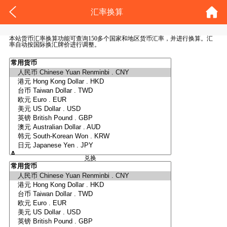
汇率换算
本站货币
汇率换算
功能可查询150多个国家和地区货币汇率，并进行换算。汇
率自动按国际换汇牌价进行调整。
兑换