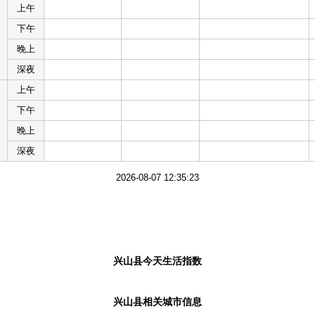
上午
下午
晚上
深夜
上午
下午
晚上
深夜
2026-08-07 12:35:23
兴山县今天生活指数
兴山县相关城市信息