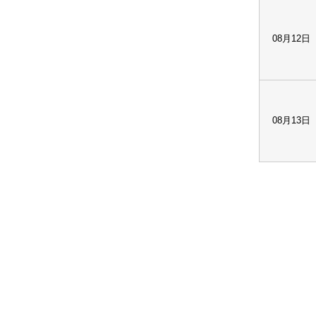
08月12日
08月13日