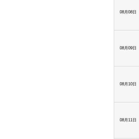
08月08日
08月09日
08月10日
08月11日