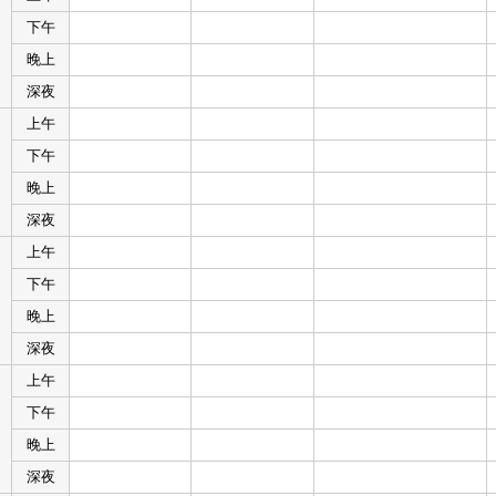
下午
晚上
深夜
上午
下午
晚上
深夜
上午
下午
晚上
深夜
上午
下午
晚上
深夜