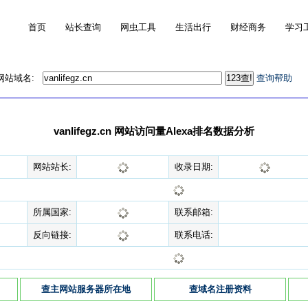
首页
站长查询
网虫工具
生活出行
财经商务
学习
的网站域名:
查询帮助
vanlifegz.cn 网站访问量Alexa排名数据分析
网站站长:
收录日期:
所属国家:
联系邮箱:
反向链接:
联系电话:
查主网站服务器所在地
查域名注册资料