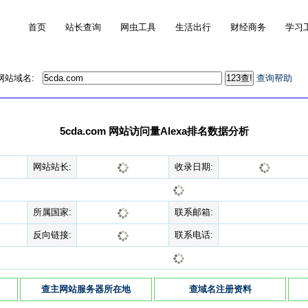
首页
站长查询
网虫工具
生活出行
财经商务
学习
的网站域名:
查询帮助
5cda.com 网站访问量Alexa排名数据分析
网站站长:
收录日期:
所属国家:
联系邮箱:
反向链接:
联系电话:
查主网站服务器所在地
查域名注册资料