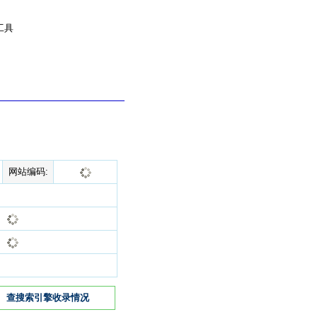
工具
网站编码:
查搜索引擎收录情况