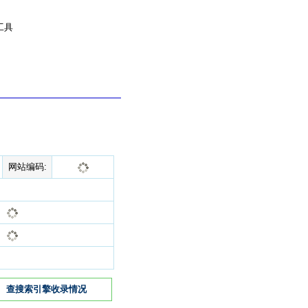
工具
网站编码:
查搜索引擎收录情况