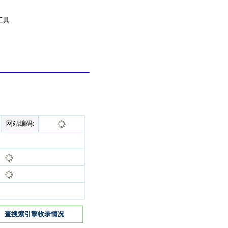
工具
网站编码:
查搜索引擎收录情况