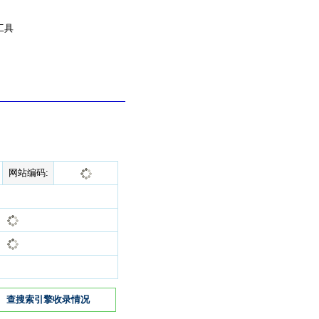
工具
网站编码:
查搜索引擎收录情况