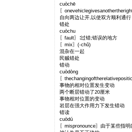
cuòchē
〖onevehiclegivesanothert
自向两边让开,以使双方顺利通行
错处
cuòchu
〖fault〗∶过错;错误的地方
〖mix〗(-chǔ)
混杂在一起
民贼错处
错动
cuòdòng
〖thechangingoftherelativeposit
事物的相对位置发生变动
两个断层错动了20厘米
事物相对位置的变动
岩层在强大作用力下发生错动
错读
cuòdú
〖mispronounce〗由于某