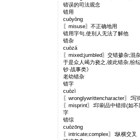
错误的司法观念
错用
cuòyòng
〖misuse〗不正确地用
错用字句,使别人无法了解他
错杂
cuòzá
〖mixed;jumbled〗交错掺杂;混
于是众人竭力挠之,彼此错杂,纷
钞·战事类》
老幼错杂
错字
cuòzì
〖wronglywrittencharacter
〖misprint〗∶印刷品中错排
字
错综
cuòzōng
〖intricate;complex〗∶纵横交叉