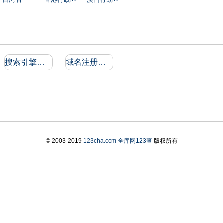
搜索引擎收录和反向链接
域名注册信息
© 2003-2019
123cha.com
全库网123查
版权所有