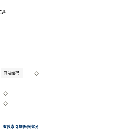
工具
网站编码:
查搜索引擎收录情况