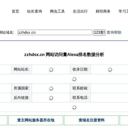
首页
站长查询
网虫工具
生活出行
财经商务
学习
的网站域名:
查询帮助
zzhdsx.cn 网站访问量Alexa排名数据分析
网站站长:
收录日期:
所属国家:
联系邮箱:
反向链接:
联系电话:
查主网站服务器所在地
查域名注册资料