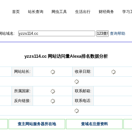
首页
站长查询
网虫工具
生活出行
财经商务
学习
的网站域名:
查询帮助
yzzs114.cc 网站访问量Alexa排名数据分析
网站站长:
收录日期:
所属国家:
联系邮箱:
反向链接:
联系电话:
查主网站服务器所在地
查域名注册资料