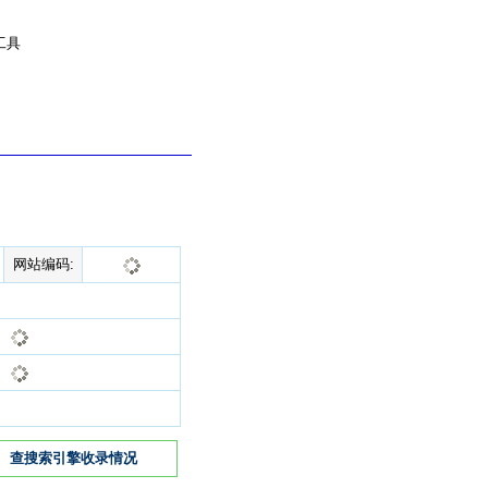
工具
网站编码:
查搜索引擎收录情况