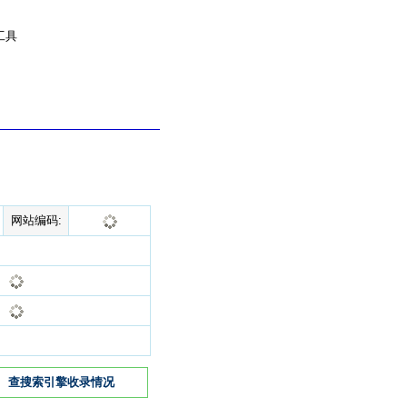
工具
网站编码:
查搜索引擎收录情况