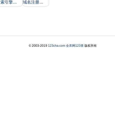
搜索引擎收录和反向链接
域名注册信息
© 2003-2019
123cha.com
全库网123查
版权所有