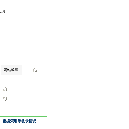
工具
网站编码:
查搜索引擎收录情况