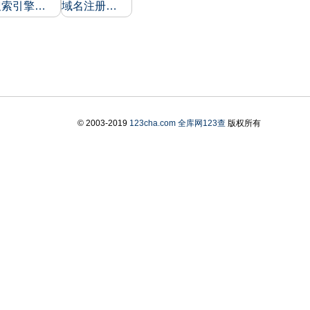
搜索引擎收录和反向链接
域名注册信息
© 2003-2019
123cha.com
全库网123查
版权所有