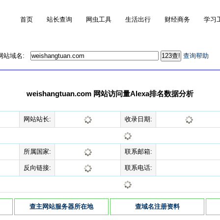
首页
站长查询
网虫工具
生活出行
财经商务
学习
的网站域名:
查询帮助
weishangtuan.com 网站访问量Alexa排名数据分析
网站站长:
收录日期:
所属国家:
联系邮箱:
反向链接:
联系电话:
查主网站服务器所在地
查域名注册资料