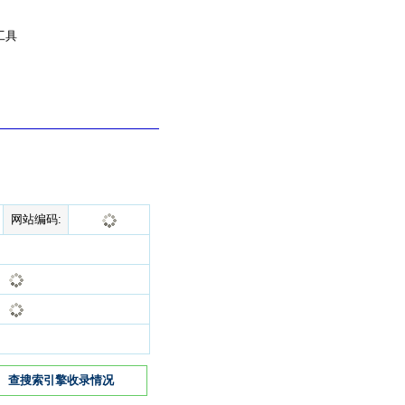
工具
网站编码:
查搜索引擎收录情况