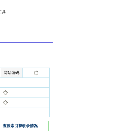
工具
网站编码:
查搜索引擎收录情况