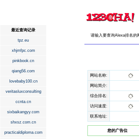
最近查询记录
请输入要查询Alexa排名
tpz.eu
xhjmfpc.com
pinkbook.cn
qiang56.com
网站名称:
lovebaby100.cn
网站简介:
veritasluxconsulting
综合排名:
ccnta.cn
访问速度:
sixbaikangyy.com
联系地址:
shxsz.com.cn
您的广告位
practicaldiploma.com