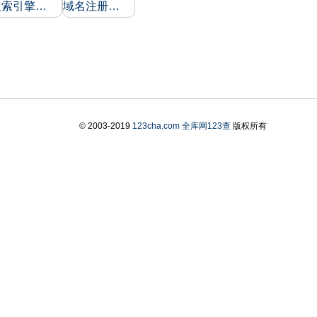
搜索引擎收录和反向链接
域名注册信息
© 2003-2019
123cha.com
全库网123查
版权所有