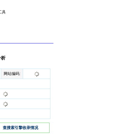
工具
分析
网站编码:
查搜索引擎收录情况