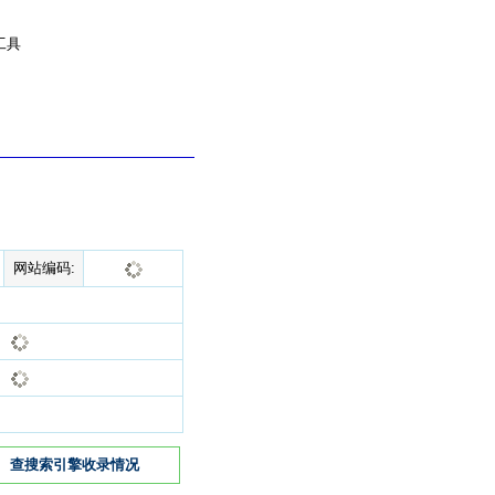
工具
网站编码:
查搜索引擎收录情况