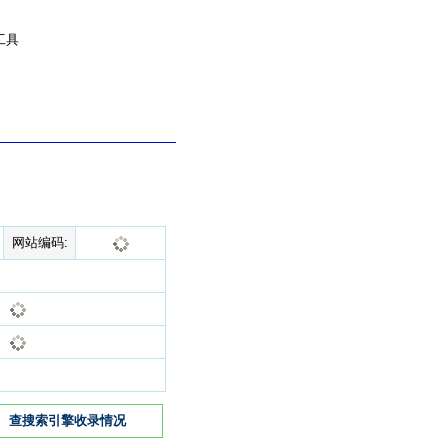
工具
网站编码:
查搜索引擎收录情况