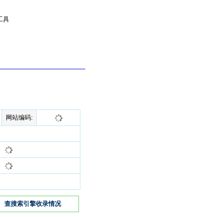
工具
网站编码:
查搜索引擎收录情况