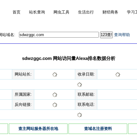
首页
站长查询
网虫工具
生活出行
财经商务
学习
的网站域名:
查询帮助
sdwzggc.com 网站访问量Alexa排名数据分析
网站站长:
收录日期:
所属国家:
联系邮箱:
反向链接:
联系电话:
查主网站服务器所在地
查域名注册资料