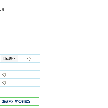
工具
网站编码:
查搜索引擎收录情况