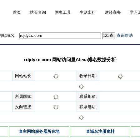
首页
站长查询
网虫工具
生活出行
财经商务
学习
的网站域名:
查询帮助
rdjdyzc.com 网站访问量Alexa排名数据分析
网站站长:
收录日期:
所属国家:
联系邮箱:
反向链接:
联系电话:
查主网站服务器所在地
查域名注册资料