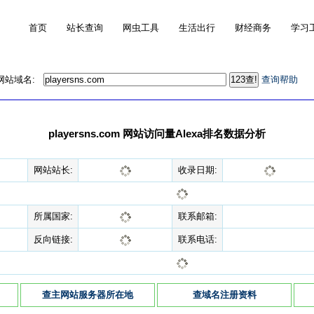
首页
站长查询
网虫工具
生活出行
财经商务
学习
的网站域名:
查询帮助
playersns.com 网站访问量Alexa排名数据分析
网站站长:
收录日期:
所属国家:
联系邮箱:
反向链接:
联系电话:
查主网站服务器所在地
查域名注册资料