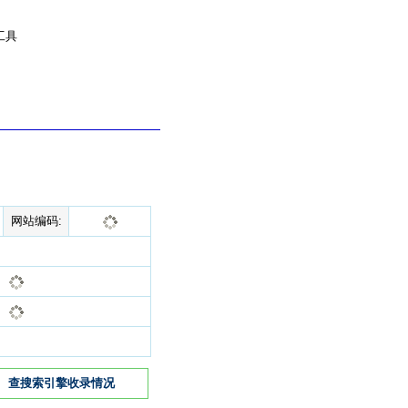
工具
网站编码:
查搜索引擎收录情况