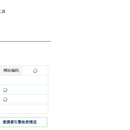
工具
网站编码:
查搜索引擎收录情况