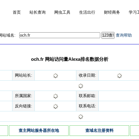
首页
站长查询
网虫工具
生活出行
财经商务
学习
的网站域名:
查询帮助
och.fr 网站访问量Alexa排名数据分析
网站站长:
收录日期:
所属国家:
联系邮箱:
反向链接:
联系电话:
查主网站服务器所在地
查域名注册资料