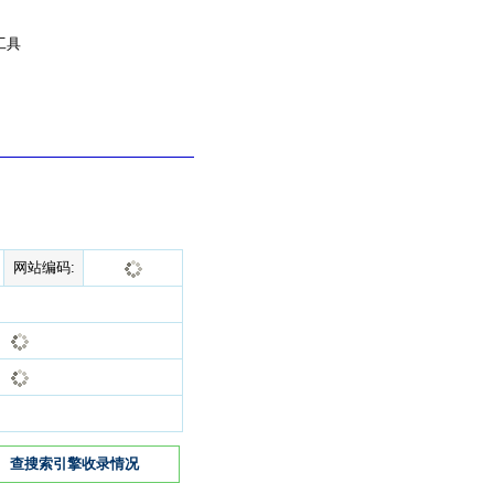
工具
网站编码:
查搜索引擎收录情况