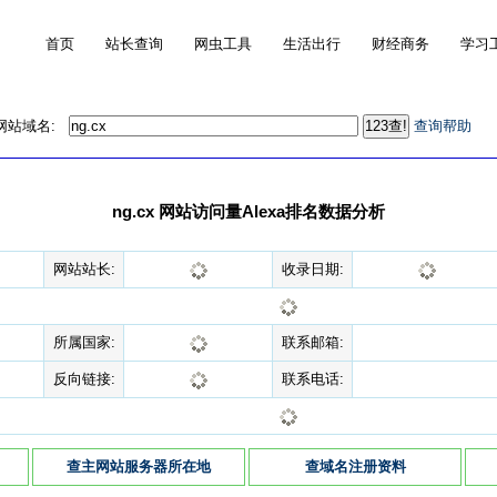
首页
站长查询
网虫工具
生活出行
财经商务
学习
的网站域名:
查询帮助
ng.cx 网站访问量Alexa排名数据分析
网站站长:
收录日期:
所属国家:
联系邮箱:
反向链接:
联系电话:
查主网站服务器所在地
查域名注册资料