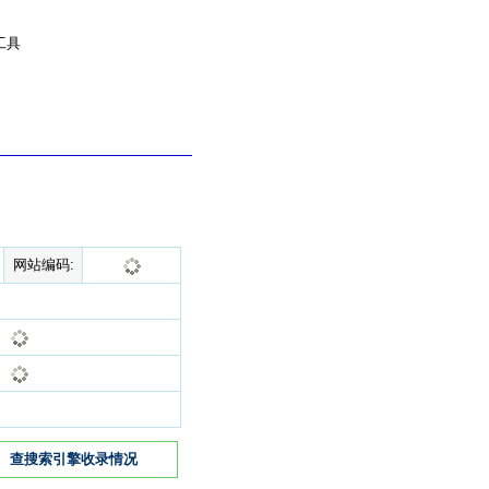
工具
网站编码:
查搜索引擎收录情况