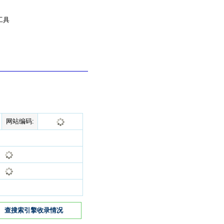
工具
网站编码:
查搜索引擎收录情况