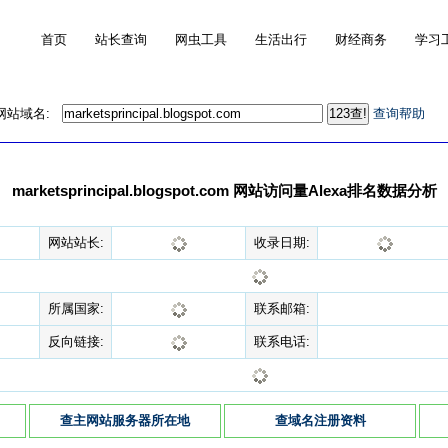
首页
站长查询
网虫工具
生活出行
财经商务
学习
的网站域名:
查询帮助
marketsprincipal.blogspot.com 网站访问量Alexa排名数据分析
网站站长:
收录日期:
所属国家:
联系邮箱:
反向链接:
联系电话:
查主网站服务器所在地
查域名注册资料