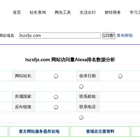
首页
站长查询
网虫工具
生活出行
财经商务
学习
的网站域名:
查询帮助
lszsfjx.com 网站访问量Alexa排名数据分析
网站站长:
收录日期:
所属国家:
联系邮箱:
反向链接:
联系电话:
查主网站服务器所在地
查域名注册资料