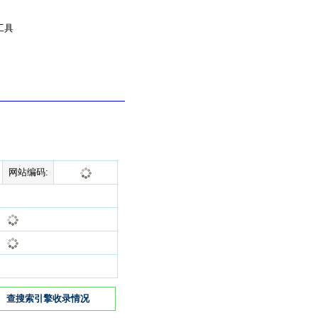
工具
网站编码:
查搜索引擎收录情况