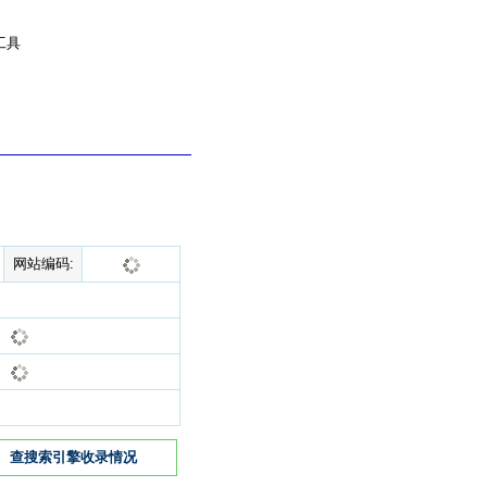
工具
网站编码:
查搜索引擎收录情况