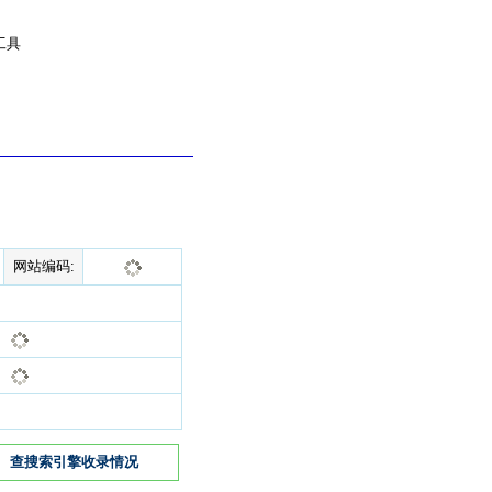
工具
网站编码:
查搜索引擎收录情况