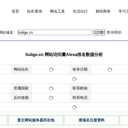
首页
站长查询
网虫工具
生活出行
财经商务
学习
的网站域名:
查询帮助
liulige.cn 网站访问量Alexa排名数据分析
网站站长:
收录日期:
所属国家:
联系邮箱:
反向链接:
联系电话:
查主网站服务器所在地
查域名注册资料