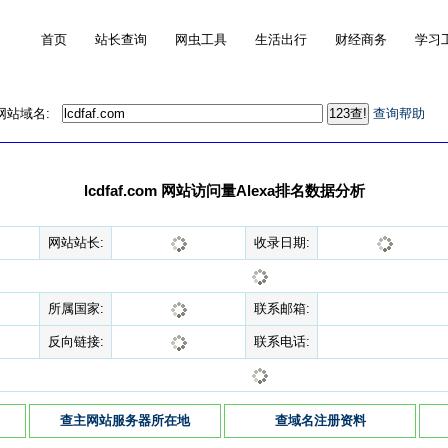
首页
站长查询
网虫工具
生活出行
财经商务
学习
的网站域名:
查询帮助
lcdfaf.com 网站访问量Alexa排名数据分析
网站站长:
收录日期:
所属国家:
联系邮箱:
反向链接:
联系电话:
查主网站服务器所在地
查域名注册资料