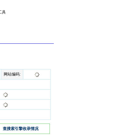
工具
网站编码:
查搜索引擎收录情况