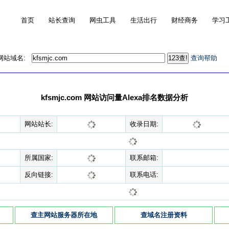
首页
站长查询
网虫工具
生活出行
财经商务
学习
的网站域名:
查询帮助
kfsmjc.com 网站访问量Alexa排名数据分析
网站站长:
收录日期:
所属国家:
联系邮箱:
反向链接:
联系电话:
查主网站服务器所在地
查域名注册资料