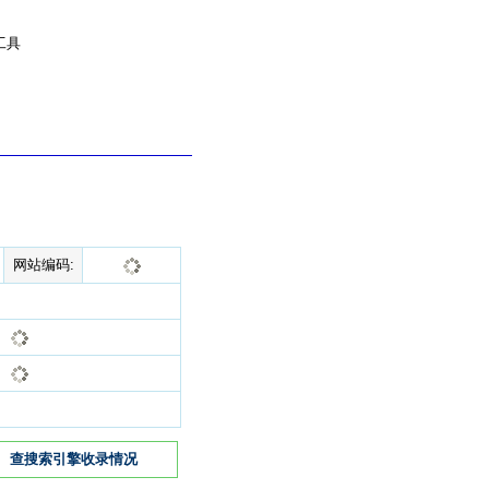
工具
网站编码:
查搜索引擎收录情况