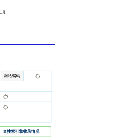
工具
网站编码:
查搜索引擎收录情况