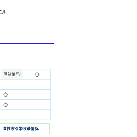
工具
网站编码:
查搜索引擎收录情况