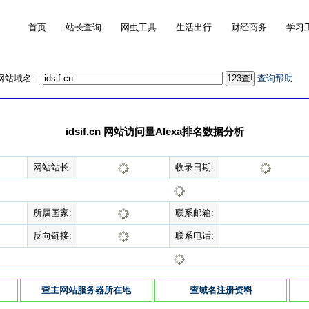
首页
站长查询
网虫工具
生活出行
财经商务
学习
的网站域名:
查询帮助
idsif.cn 网站访问量Alexa排名数据分析
网站站长:
收录日期:
所属国家:
联系邮箱:
反向链接:
联系电话:
查主网站服务器所在地
查域名注册资料