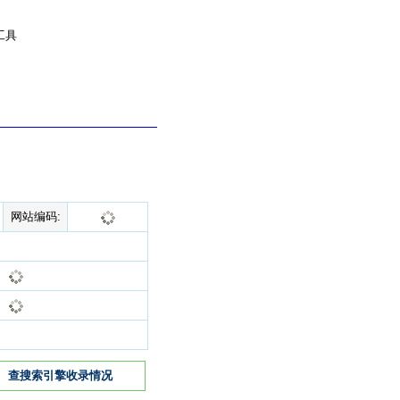
工具
网站编码:
查搜索引擎收录情况