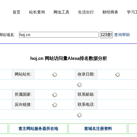
首页
站长查询
网虫工具
生活出行
财经商务
学习
的网站域名:
查询帮助
hoj.cn 网站访问量Alexa排名数据分析
网站站长:
收录日期:
所属国家:
联系邮箱:
反向链接:
联系电话:
查主网站服务器所在地
查域名注册资料