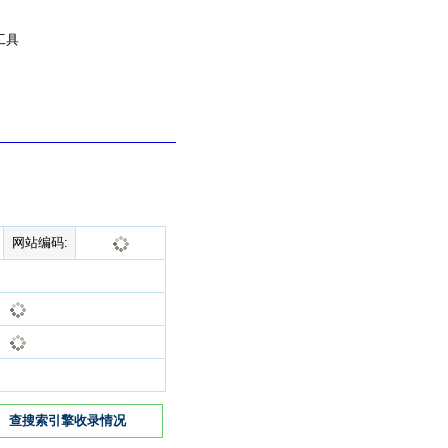
工具
网站编码:
查搜索引擎收录情况