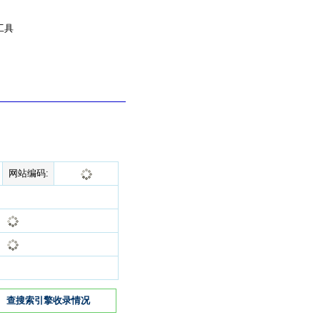
工具
网站编码:
查搜索引擎收录情况