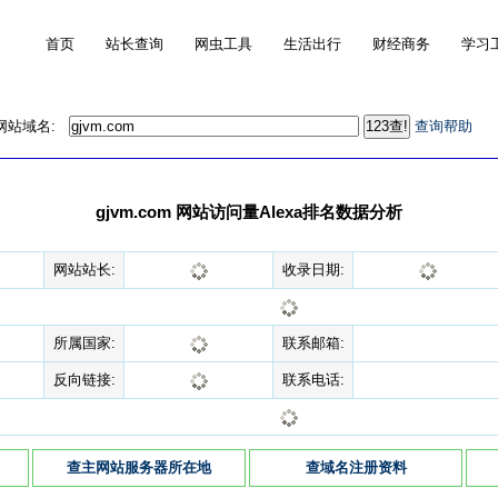
首页
站长查询
网虫工具
生活出行
财经商务
学习
的网站域名:
查询帮助
gjvm.com 网站访问量Alexa排名数据分析
网站站长:
收录日期:
所属国家:
联系邮箱:
反向链接:
联系电话:
查主网站服务器所在地
查域名注册资料