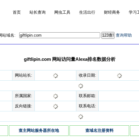
首页
站长查询
网虫工具
生活出行
财经商务
学习
的网站域名:
查询帮助
giftlipin.com 网站访问量Alexa排名数据分析
网站站长:
收录日期:
所属国家:
联系邮箱:
反向链接:
联系电话:
查主网站服务器所在地
查域名注册资料