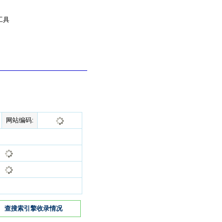
工具
网站编码:
查搜索引擎收录情况