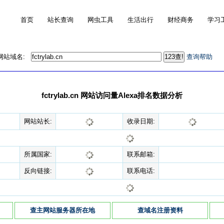
首页
站长查询
网虫工具
生活出行
财经商务
学习
的网站域名:
查询帮助
fctrylab.cn 网站访问量Alexa排名数据分析
网站站长:
收录日期:
所属国家:
联系邮箱:
反向链接:
联系电话:
查主网站服务器所在地
查域名注册资料