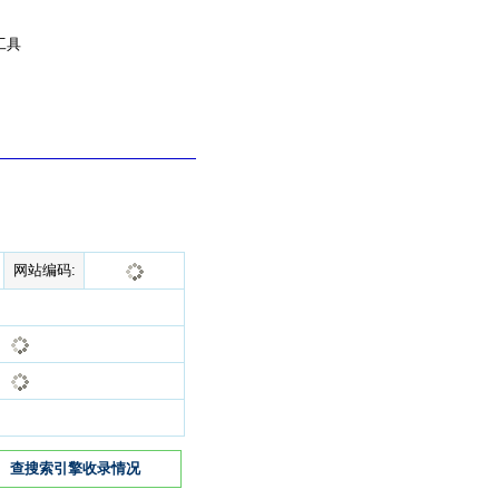
工具
网站编码:
查搜索引擎收录情况