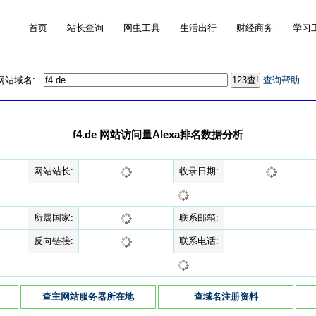
首页
站长查询
网虫工具
生活出行
财经商务
学习
的网站域名:
查询帮助
f4.de 网站访问量Alexa排名数据分析
网站站长:
收录日期:
所属国家:
联系邮箱:
反向链接:
联系电话:
查主网站服务器所在地
查域名注册资料