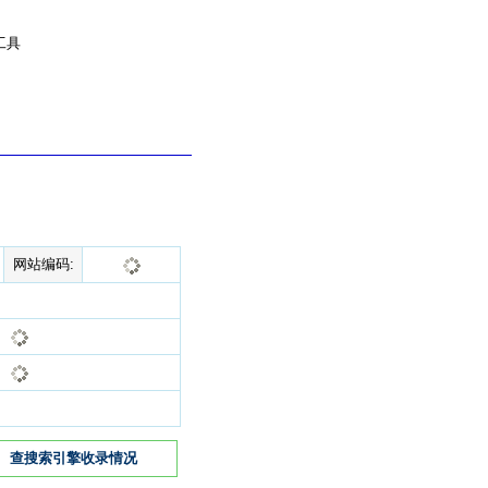
工具
网站编码:
查搜索引擎收录情况