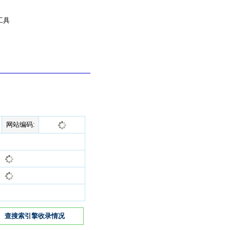
工具
网站编码:
查搜索引擎收录情况