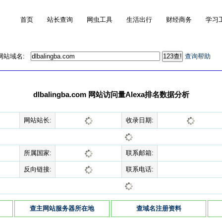
首页
站长查询
网虫工具
生活出行
财经商务
学习
的网站域名:
查询帮助
dlbalingba.com 网站访问量Alexa排名数据分析
网站站长:
收录日期:
所属国家:
联系邮箱:
反向链接:
联系电话:
查主网站服务器所在地
查域名注册资料