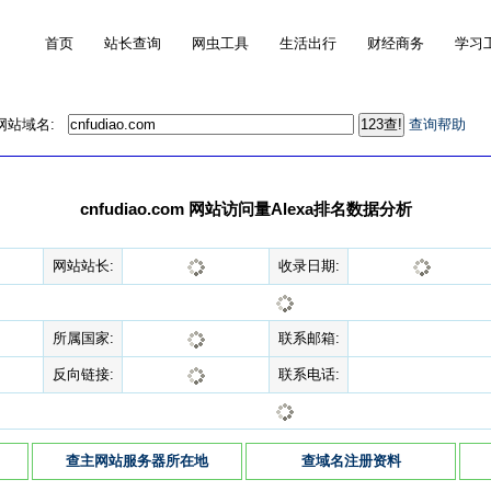
首页
站长查询
网虫工具
生活出行
财经商务
学习
的网站域名:
查询帮助
cnfudiao.com 网站访问量Alexa排名数据分析
网站站长:
收录日期:
所属国家:
联系邮箱:
反向链接:
联系电话:
查主网站服务器所在地
查域名注册资料