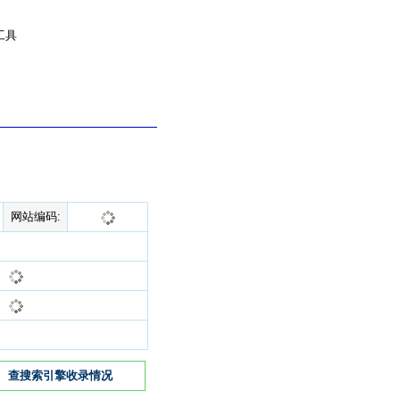
工具
网站编码:
查搜索引擎收录情况