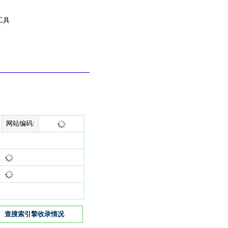
工具
网站编码:
查搜索引擎收录情况