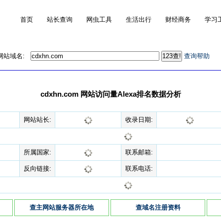
首页
站长查询
网虫工具
生活出行
财经商务
学习
的网站域名:
查询帮助
cdxhn.com 网站访问量Alexa排名数据分析
网站站长:
收录日期:
所属国家:
联系邮箱:
反向链接:
联系电话:
查主网站服务器所在地
查域名注册资料