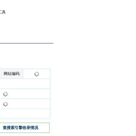
工具
网站编码:
查搜索引擎收录情况