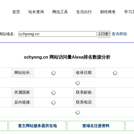
首页
站长查询
网虫工具
生活出行
财经商务
学习
的网站域名:
查询帮助
cchyong.cn 网站访问量Alexa排名数据分析
网站站长:
收录日期:
所属国家:
联系邮箱:
反向链接:
联系电话:
查主网站服务器所在地
查域名注册资料