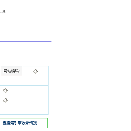
工具
网站编码:
查搜索引擎收录情况