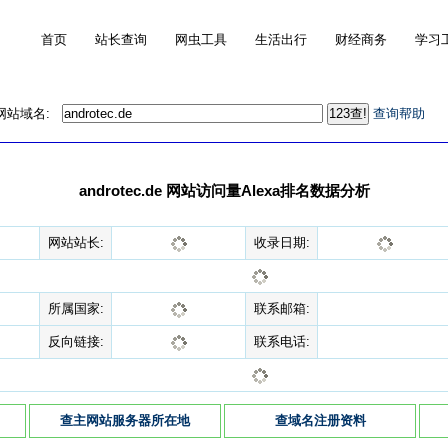
首页
站长查询
网虫工具
生活出行
财经商务
学习
的网站域名:
查询帮助
androtec.de 网站访问量Alexa排名数据分析
网站站长:
收录日期:
所属国家:
联系邮箱:
反向链接:
联系电话:
查主网站服务器所在地
查域名注册资料