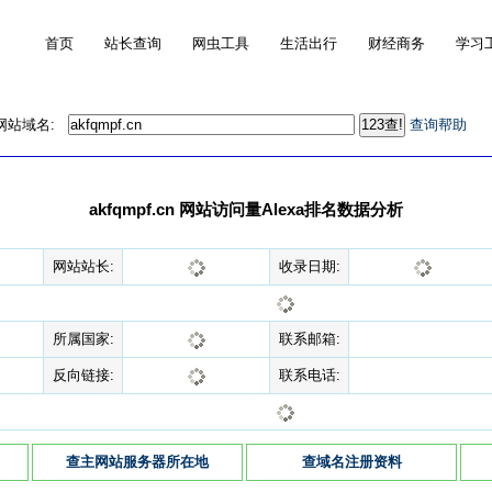
首页
站长查询
网虫工具
生活出行
财经商务
学习
的网站域名:
查询帮助
akfqmpf.cn 网站访问量Alexa排名数据分析
网站站长:
收录日期:
所属国家:
联系邮箱:
反向链接:
联系电话:
查主网站服务器所在地
查域名注册资料