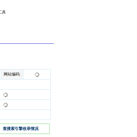
工具
网站编码:
查搜索引擎收录情况