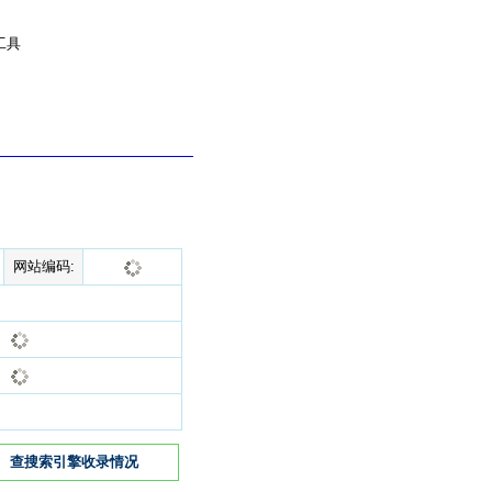
工具
网站编码:
查搜索引擎收录情况