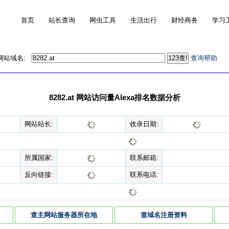
首页
站长查询
网虫工具
生活出行
财经商务
学习
的网站域名:
查询帮助
8282.at 网站访问量Alexa排名数据分析
网站站长:
收录日期:
所属国家:
联系邮箱:
反向链接:
联系电话:
查主网站服务器所在地
查域名注册资料